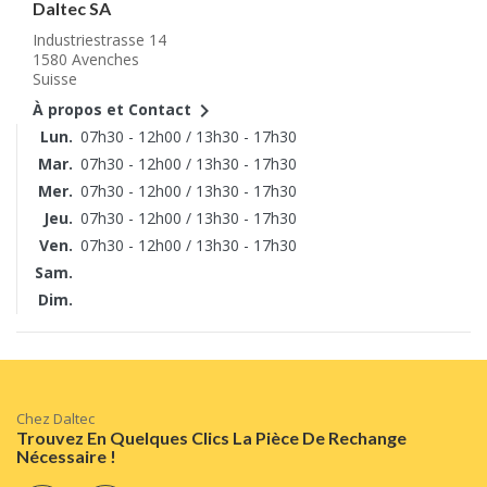
Daltec SA
Industriestrasse 14
1580 Avenches
Suisse

À propos et Contact
Lun.
07h30 - 12h00 / 13h30 - 17h30
Mar.
07h30 - 12h00 / 13h30 - 17h30
Mer.
07h30 - 12h00 / 13h30 - 17h30
Jeu.
07h30 - 12h00 / 13h30 - 17h30
Ven.
07h30 - 12h00 / 13h30 - 17h30
Sam.
Dim.
Chez Daltec
Trouvez En Quelques Clics La Pièce De Rechange
Nécessaire !