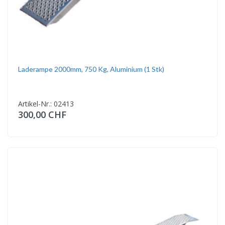
Laderampe 2000mm, 750 Kg, Aluminium (1 Stk)
Artikel-Nr.: 02413
300,00 CHF