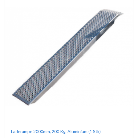
Laderampe 2000mm, 200 Kg, Aluminium (1 Stk)