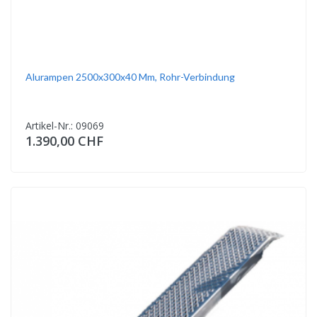
Alurampen 2500x300x40 Mm, Rohr-Verbindung
Artikel-Nr.: 09069
1.390,00 CHF