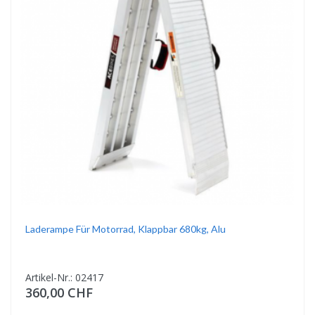
Laderampe Für Motorrad, Klappbar 680kg, Alu
Artikel-Nr.: 02417
360,00 CHF