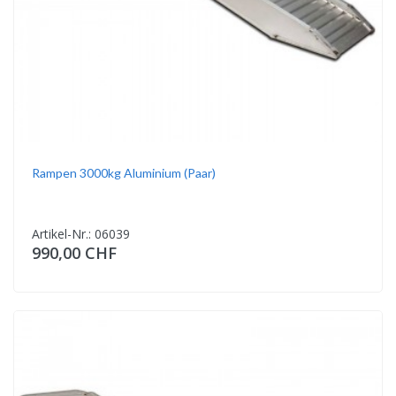
Rampen 3000kg Aluminium (Paar)
Artikel-Nr.: 06039
990,00 CHF