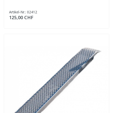
Artikel-Nr.: 02412
125,00 CHF