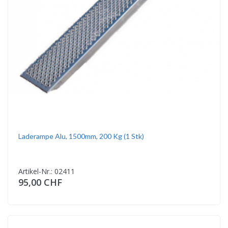
Laderampe Alu, 1500mm, 200 Kg (1 Stk)
Artikel-Nr.: 02411
95,00 CHF