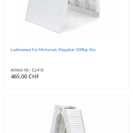
Laderampe Für Motorrad, Klappbar 500kg, Alu
Artikel-Nr.: 02416
465,00 CHF