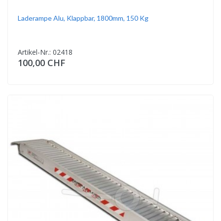
Laderampe Alu, Klappbar, 1800mm, 150 Kg
Artikel-Nr.: 02418
100,00 CHF