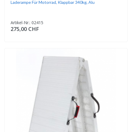
Laderampe Für Motorrad, Klappbar 340kg, Alu
Artikel-Nr.: 02415
275,00 CHF