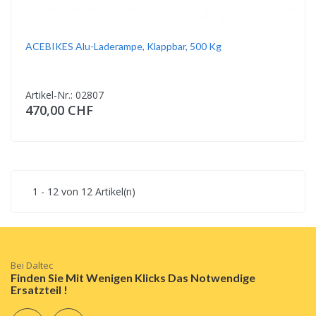
ACEBIKES Alu-Laderampe, Klappbar, 500 Kg
Artikel-Nr.: 02807
470,00 CHF
1 - 12 von 12 Artikel(n)
Bei Daltec
Finden Sie Mit Wenigen Klicks Das Notwendige
Ersatzteil !