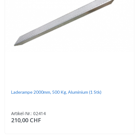
Laderampe 2000mm, 500 Kg, Aluminium (1 Stk)
Artikel-Nr.: 02414
210,00 CHF