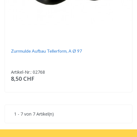
Zurrmulde Aufbau Tellerform, A Ø 97
Artikel-Nr.: 02768
8,50 CHF
1 - 7 von 7 Artikel(n)