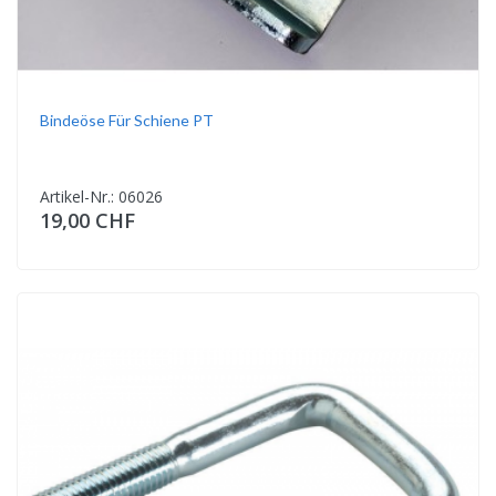
Bindeöse Für Schiene PT
Artikel-Nr.: 06026
19,00 CHF