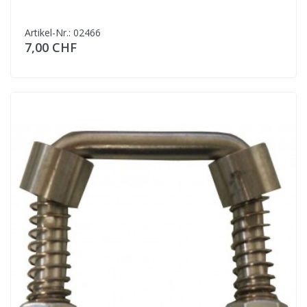
Artikel-Nr.: 02466
7,00 CHF