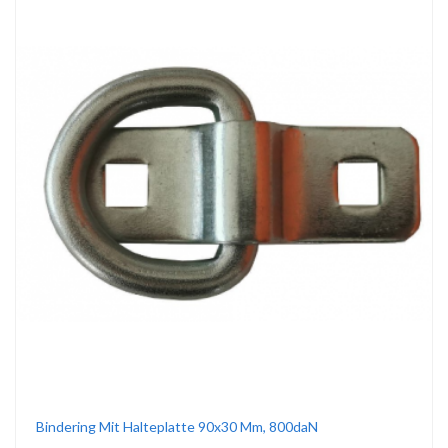
Bindering Mit Halteplatte 90x30 Mm, 800daN