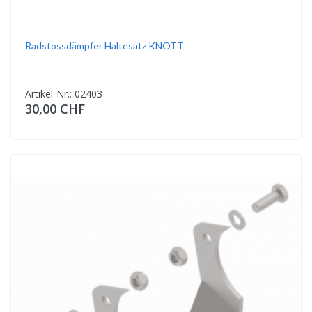
Radstossdämpfer Haltesatz KNOTT
Artikel-Nr.: 02403
30,00 CHF