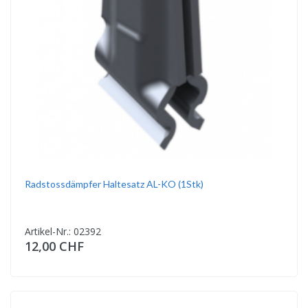
Radstossdämpfer Haltesatz AL-KO (1Stk)
Artikel-Nr.: 02392
12,00 CHF