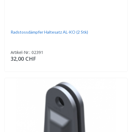
Radstossdämpfer Haltesatz AL-KO (2 Stk)
Artikel-Nr.: 02391
32,00 CHF