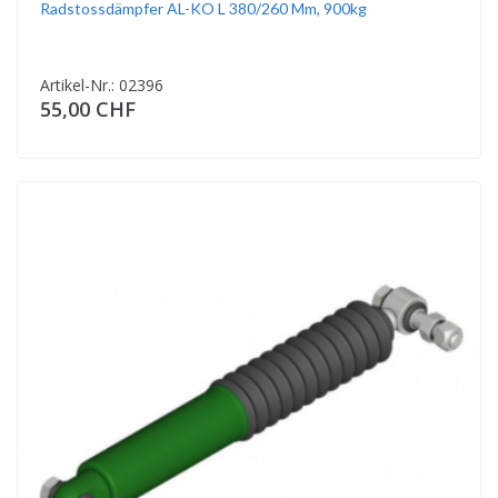
Radstossdämpfer AL-KO L 380/260 Mm, 900kg
Artikel-Nr.: 02396
55,00 CHF