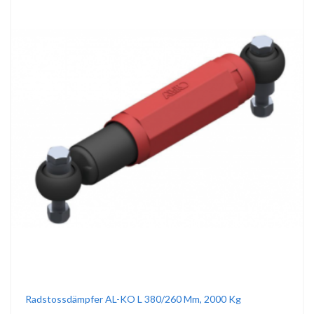
Radstossdämpfer AL-KO L 380/260 Mm, 2000 Kg