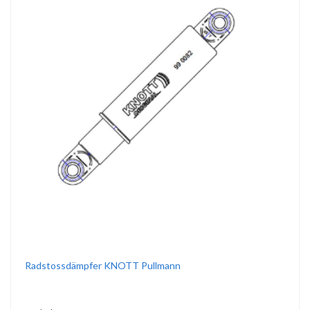
Radstossdämpfer KNOTT Pullmann