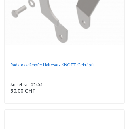
Radstossdämpfer Haltesatz KNOTT, Gekröpft
Artikel-Nr.: 02404
30,00 CHF