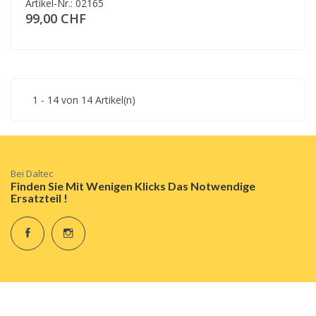
Artikel-Nr.: 02165
99,00 CHF
1 - 14 von 14 Artikel(n)
Bei Daltec
Finden Sie Mit Wenigen Klicks Das Notwendige
Ersatzteil !