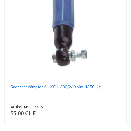
Radstossdämpfer AL-KO L 380/260 Mm, 1350 Kg
Artikel-Nr.: 02395
55,00 CHF