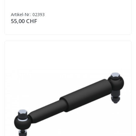
Artikel-Nr.: 02393
55,00 CHF