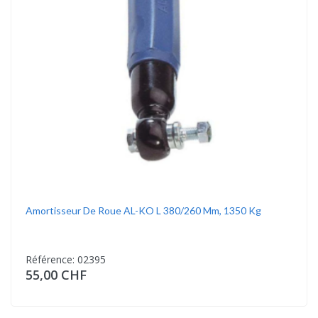
Amortisseur De Roue AL-KO L 380/260 Mm, 1350 Kg
Référence: 02395
55,00 CHF