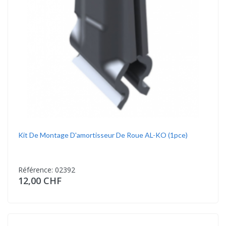
Kit De Montage D'amortisseur De Roue AL-KO (1pce)
Référence: 02392
12,00 CHF