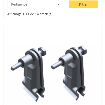

Pertinence
Filtrer
Affichage 1-14 de 14 article(s)