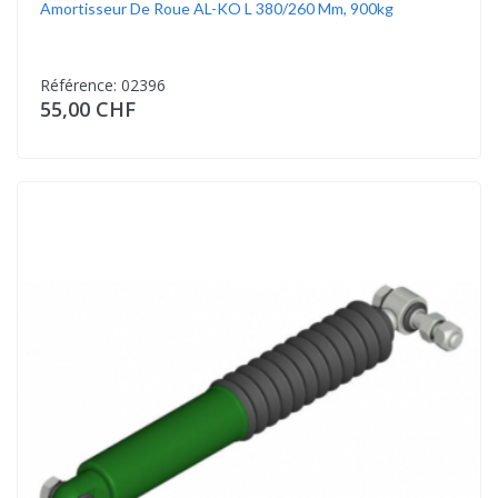
Amortisseur De Roue AL-KO L 380/260 Mm, 900kg
Référence: 02396
55,00 CHF