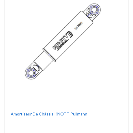
Amortiseur De Châssis KNOTT Pullmann