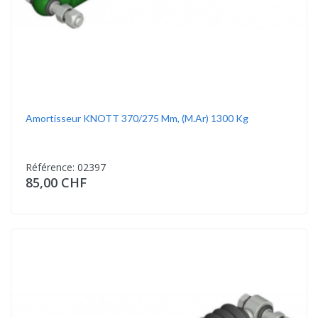
Amortisseur KNOTT 370/275 Mm, (m.ar) 1300 Kg
Référence: 02397
85,00 CHF