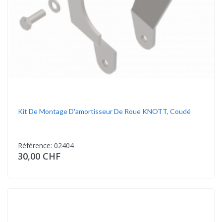
Kit De Montage D'amortisseur De Roue KNOTT, Coudé
Référence: 02404
30,00 CHF