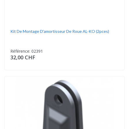
Kit De Montage D'amortisseur De Roue AL-KO (2pces)
Référence: 02391
32,00 CHF