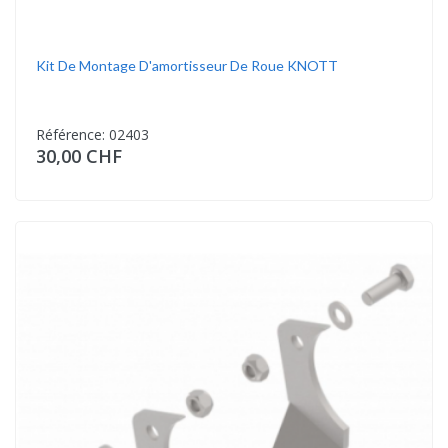
Kit De Montage D'amortisseur De Roue KNOTT
Référence: 02403
30,00 CHF