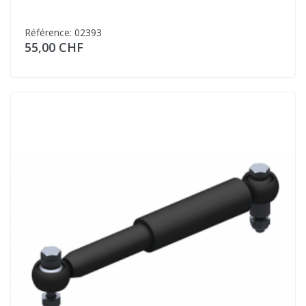
Référence: 02393
55,00 CHF