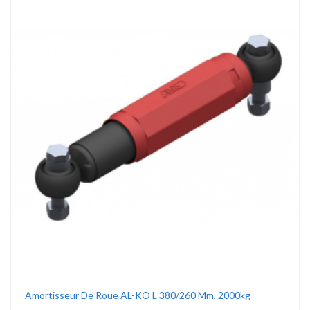
Amortisseur De Roue AL-KO L 380/260 Mm, 2000kg