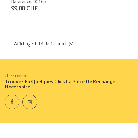
Référence: 02165
99,00 CHF
Affichage 1-14 de 14 article(s)
Chez Daltec
Trouvez En Quelques Clics La Pièce De Rechange
Nécessaire !