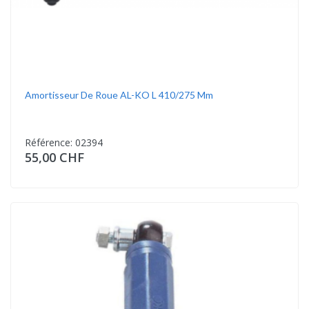
Amortisseur De Roue AL-KO L 410/275 Mm
Référence: 02394
55,00 CHF