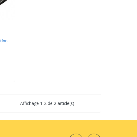
tion
Affichage 1-2 de 2 article(s)