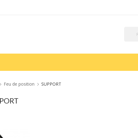
Feu de position
SUPPORT
PORT