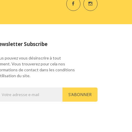
wsletter Subscribe
us pouvez vous désinscrire à tout
ment. Vous trouverez pour cela nos
formations de contact dans les conditions
tilisation du site.