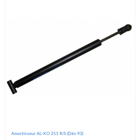
Amortisseur AL-KO 251 R/S (dès 93)