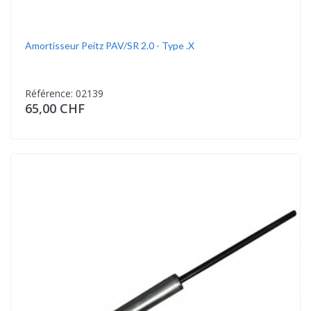
Amortisseur Peitz PAV/SR 2.0 - Type .X
Référence: 02139
65,00 CHF