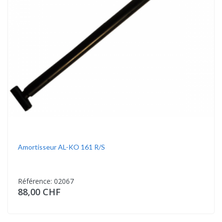
Amortisseur AL-KO 161 R/S
Référence: 02067
88,00 CHF