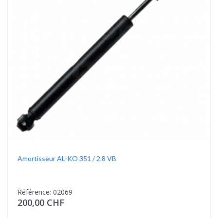
Amortisseur AL-KO 351 / 2.8 VB
Référence: 02069
200,00 CHF