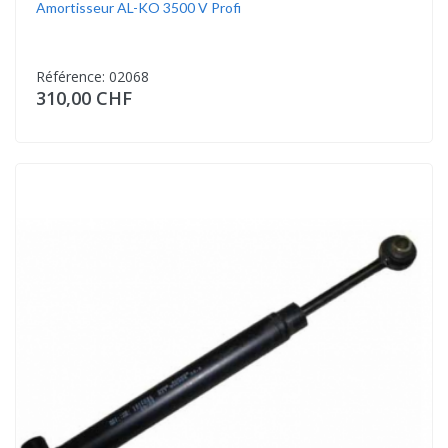
Amortisseur AL-KO 3500 V Profi
Référence: 02068
310,00 CHF