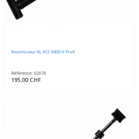
Amortisseur AL-KO 3000 V Profi
Référence: 02070
195,00 CHF