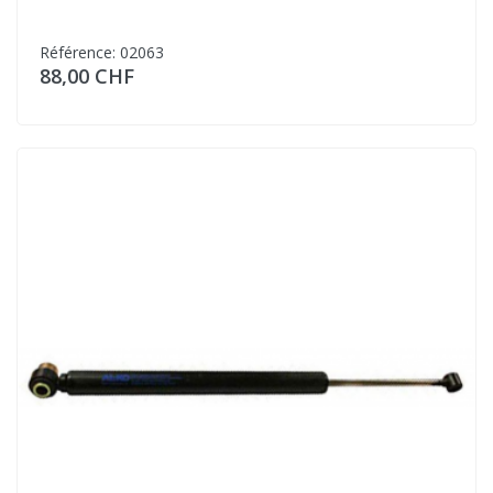
Référence: 02063
88,00 CHF