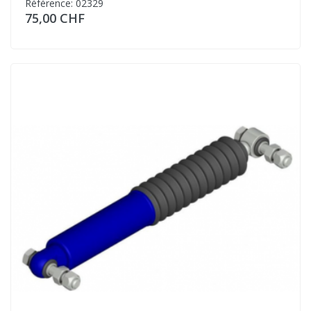
Référence: 02329
75,00 CHF