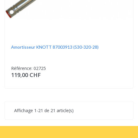
Amortisseur KNOTT 87003913 (530-320-28)
Référence: 02725
119,00 CHF
Affichage 1-21 de 21 article(s)