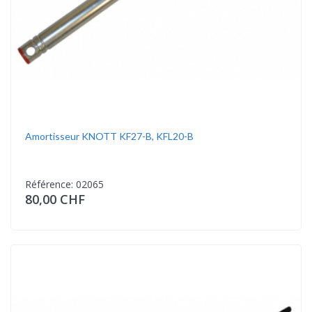
Amortisseur KNOTT KF27-B, KFL20-B
Référence: 02065
80,00 CHF