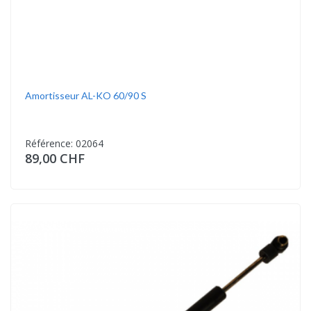
Amortisseur AL-KO 60/90 S
Référence: 02064
89,00 CHF