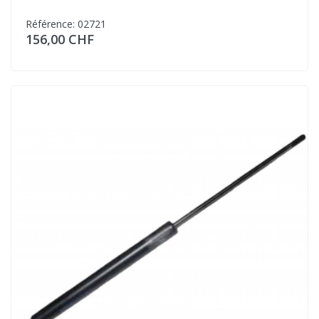
Référence: 02721
156,00 CHF