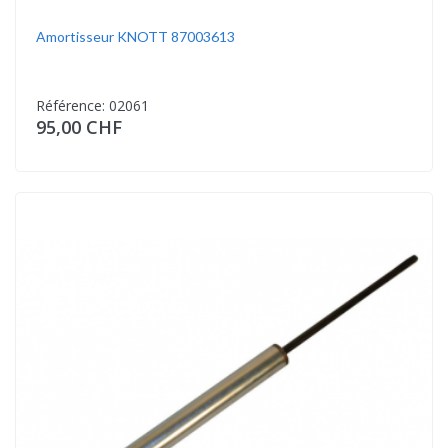
Amortisseur KNOTT 87003613
Référence: 02061
95,00 CHF