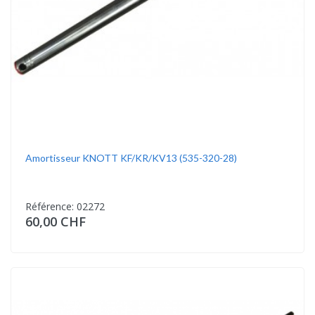
Amortisseur KNOTT KF/KR/KV13 (535-320-28)
Référence: 02272
60,00 CHF