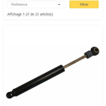

Pertinence
Filtrer
Affichage 1-21 de 21 article(s)