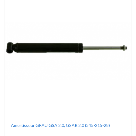
Amortisseur GRAU GSA 2.0, GSAR 2.0 (345-215-28)