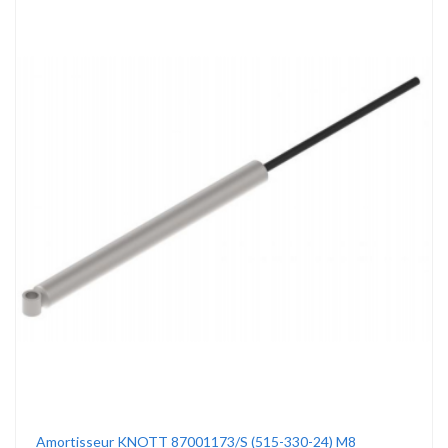
Amortisseur KNOTT 87001173/S (515-330-24) M8