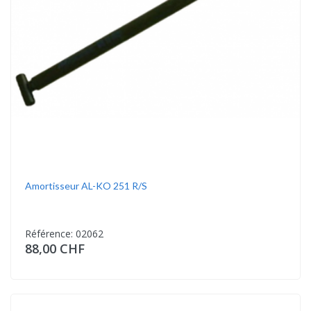
Amortisseur AL-KO 251 R/S
Référence: 02062
88,00 CHF