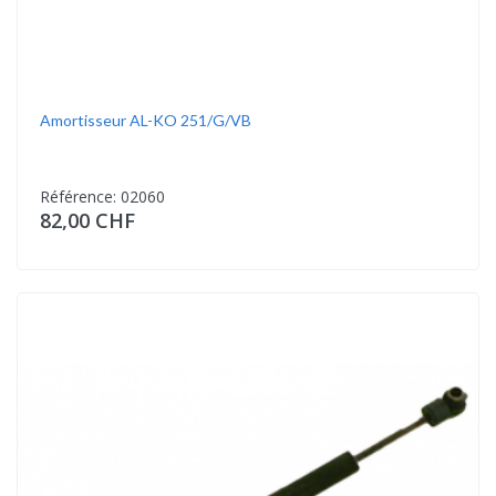
Amortisseur AL-KO 251/G/VB
Référence: 02060
82,00 CHF