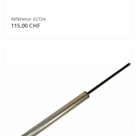
Référence: 02724
115,00 CHF