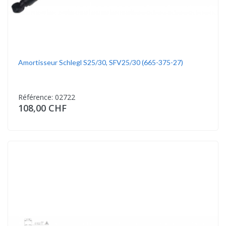
Amortisseur Schlegl S25/30, SFV25/30 (665-375-27)
Référence: 02722
108,00 CHF