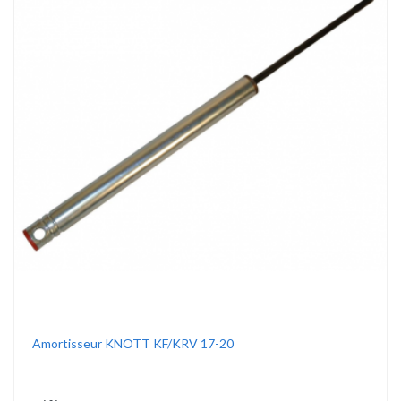
Amortisseur KNOTT KF/KRV 17-20