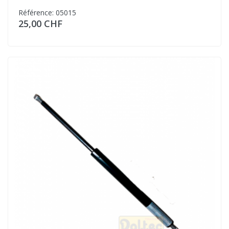
Référence: 05015
25,00 CHF