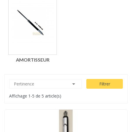
AMORTISSEUR

Pertinence
Filtrer
Affichage 1-5 de 5 article(s)