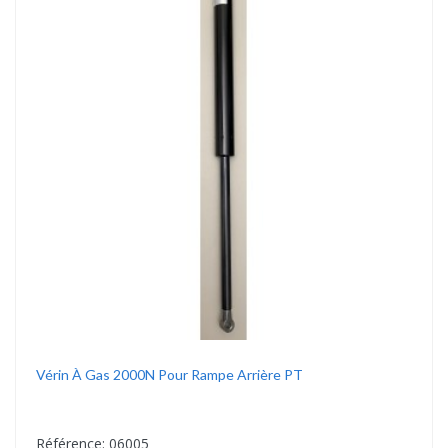
Vérin À Gas 2000N Pour Rampe Arrière PT
Référence: 06005