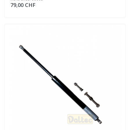
79,00 CHF