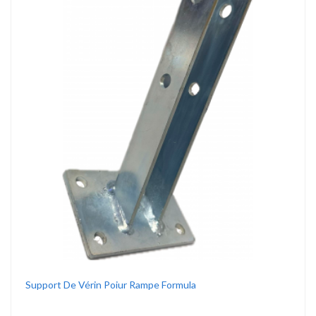
Support De Vérin Poiur Rampe Formula