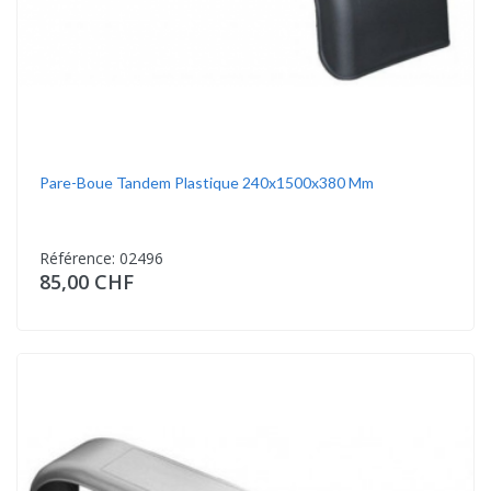
Pare-Boue Tandem Plastique 240x1500x380 Mm
Référence: 02496
85,00 CHF