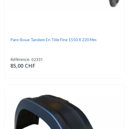
Pare-Boue Tandem En Tôle Fine 1550 X 220 Mm
Référence: 02331
85,00 CHF