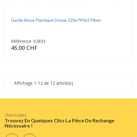
Garde-Boue Plastique Domar 220x790x370mm
Référence: 02833
45,00 CHF
Affichage 1-12 de 12 article(s)
Chez Daltec
Trouvez En Quelques Clics La Pièce De Rechange
Nécessaire !