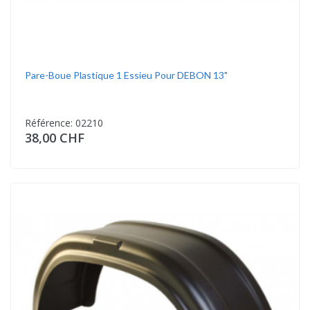
Pare-Boue Plastique 1 Essieu Pour DEBON 13"
Référence: 02210
38,00 CHF