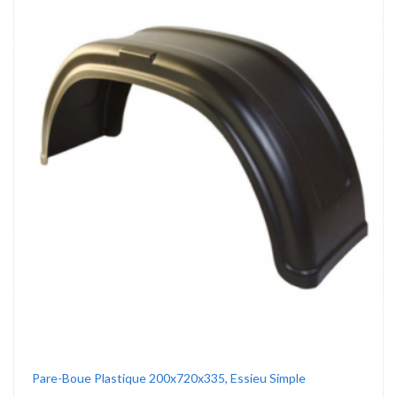
Pare-Boue Plastique 200x720x335, Essieu Simple