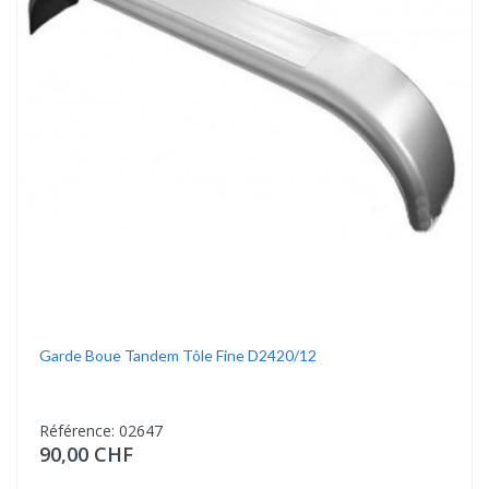
Garde Boue Tandem Tôle Fine D2420/12
Référence: 02647
90,00 CHF