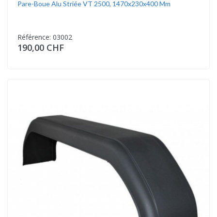
Pare-Boue Alu Striée VT 2500, 1470x230x400 Mm
Référence: 03002
190,00 CHF