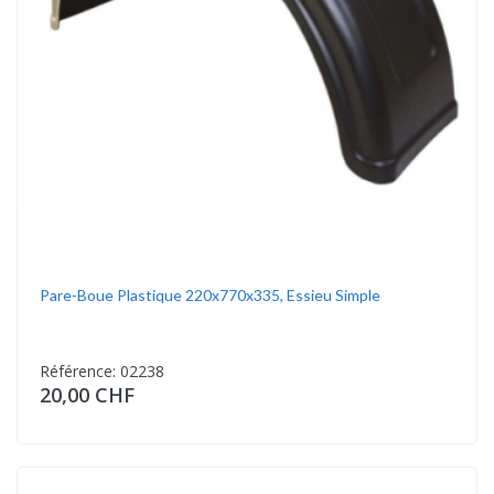
Pare-Boue Plastique 220x770x335, Essieu Simple
Référence: 02238
20,00 CHF