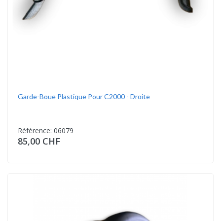
Garde-Boue Plastique Pour C2000 - Droite
Référence: 06079
85,00 CHF