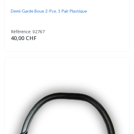
Demi-Garde Boue 2-Pce. 1 Pair Plastique
Référence: 02767
40,00 CHF