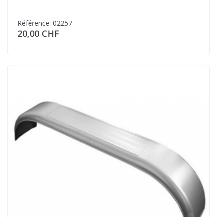
Référence: 02257
20,00 CHF