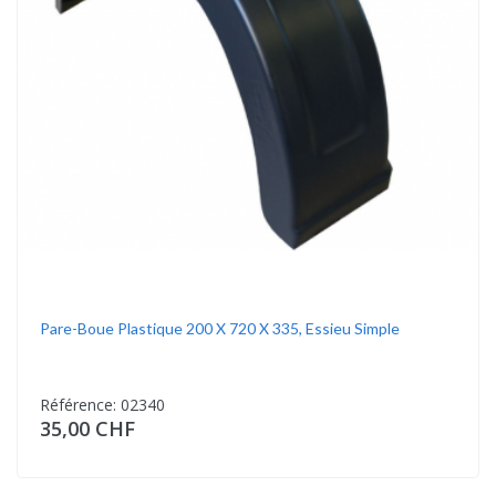
Pare-Boue Plastique 200 X 720 X 335, Essieu Simple
Référence: 02340
35,00 CHF