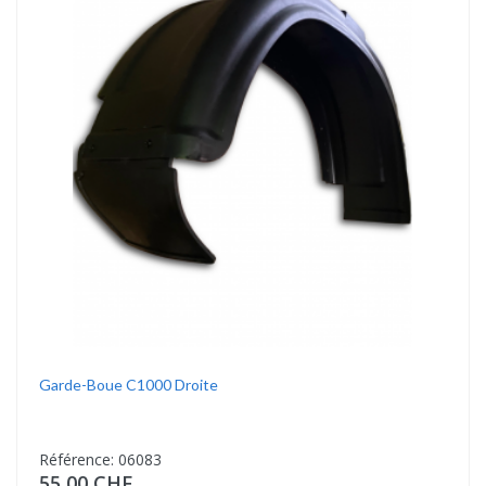
Garde-Boue C1000 Droite
Référence: 06083
55,00 CHF