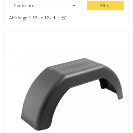

Pertinence
Filtrer
Affichage 1-12 de 12 article(s)