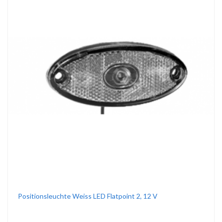
Positionsleuchte Weiss LED Flatpoint 2, 12 V