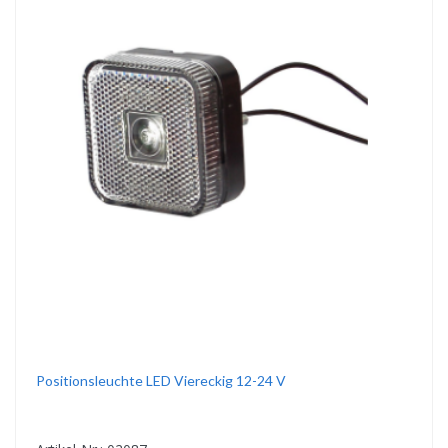
Positionsleuchte LED Viereckig 12-24 V