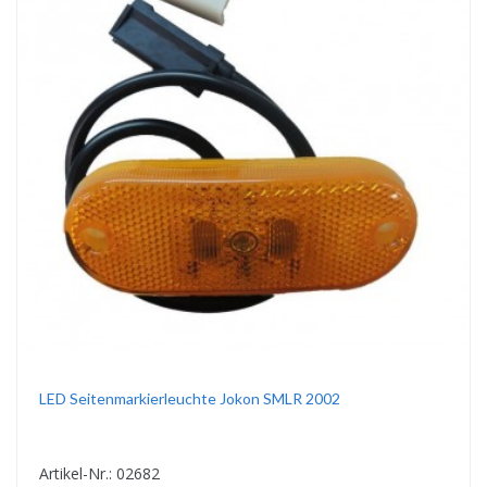
LED Seitenmarkierleuchte Jokon SMLR 2002
Artikel-Nr.: 02682