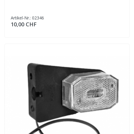
Artikel-Nr.: 02346
10,00 CHF