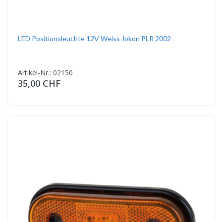
LED Positionsleuchte 12V Weiss Jokon PLR 2002
Artikel-Nr.: 02150
35,00 CHF