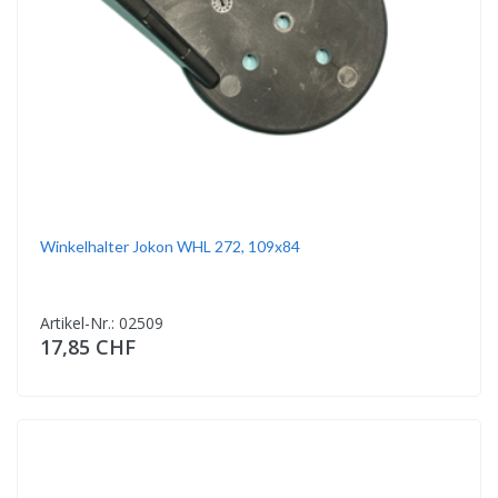
Winkelhalter Jokon WHL 272, 109x84
Artikel-Nr.: 02509
17,85 CHF