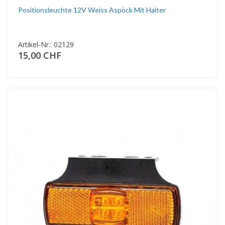
Positionsleuchte 12V Weiss Aspöck Mit Halter
Artikel-Nr.: 02129
15,00 CHF