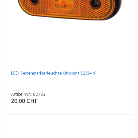
LED-Seitenmarkierleuchte Unipoint 12/24 V
Artikel-Nr.: 02783
20,00 CHF