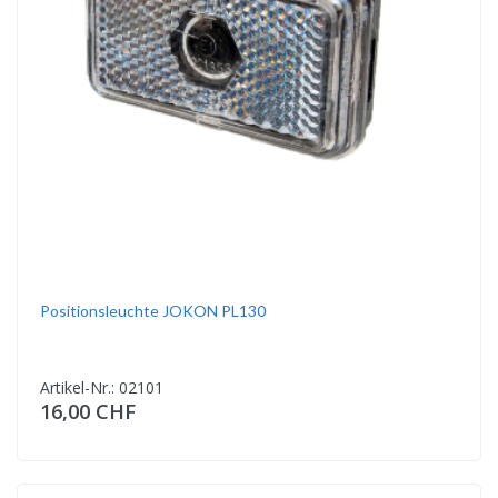
Positionsleuchte JOKON PL130
Artikel-Nr.: 02101
16,00 CHF