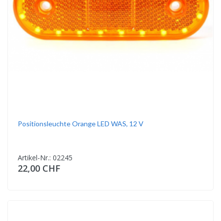
Positionsleuchte Orange LED WAS, 12 V
Artikel-Nr.: 02245
22,00 CHF