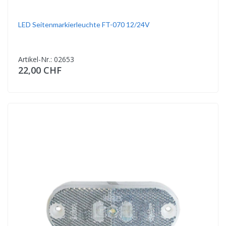
LED Seitenmarkierleuchte FT-070 12/24V
Artikel-Nr.: 02653
22,00 CHF