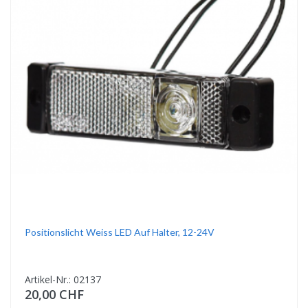
Positionslicht Weiss LED Auf Halter, 12-24V
Artikel-Nr.: 02137
20,00 CHF