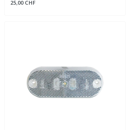
25,00 CHF