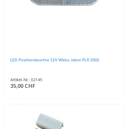
LED Positionsleuchte 12V Weiss Jokon PLR 2002
Artikel-Nr.: 02145
35,00 CHF