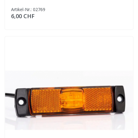
Artikel-Nr.: 02769
6,00 CHF