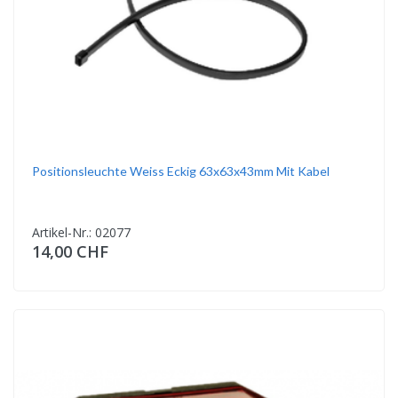
Positionsleuchte Weiss Eckig 63x63x43mm Mit Kabel
Artikel-Nr.: 02077
14,00 CHF