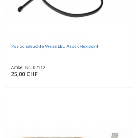
Positionsleuchte Weiss LED Aspök Flexipoint
Artikel-Nr.: 02112
25,00 CHF