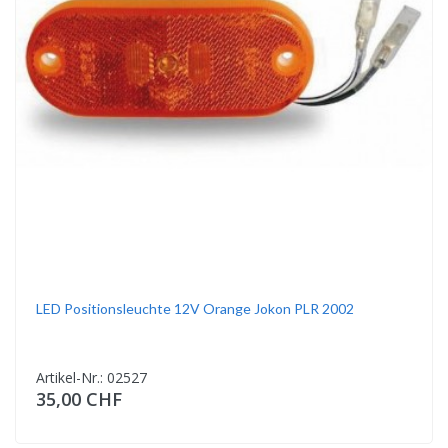
LED Positionsleuchte 12V Orange Jokon PLR 2002
Artikel-Nr.: 02527
35,00 CHF