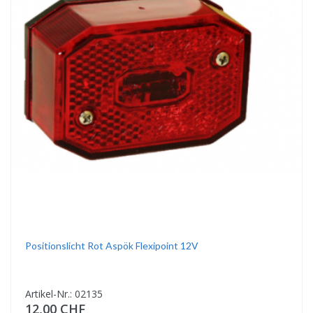
Positionslicht Rot Aspök Flexipoint 12V
Artikel-Nr.: 02135
12,00 CHF