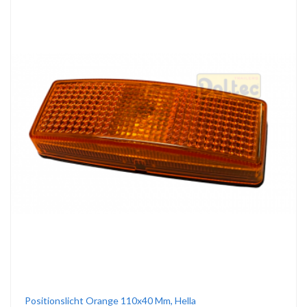
Positionslicht Orange 110x40 Mm, Hella