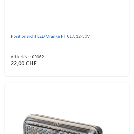
Positionslicht LED Orange FT 017, 12-30V
Artikel-Nr.: 09062
22,00 CHF