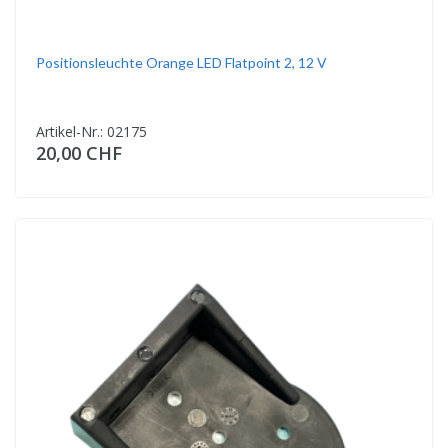
Positionsleuchte Orange LED Flatpoint 2, 12 V
Artikel-Nr.: 02175
20,00 CHF