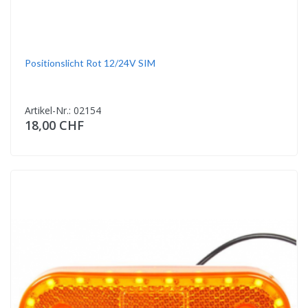
Positionslicht Rot 12/24V SIM
Artikel-Nr.: 02154
18,00 CHF