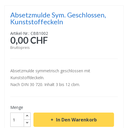
Absetzmulde Sym. Geschlossen,
Kunststoffeckeln
Artikel-Nr.: CBB1002
0,00 CHF
Bruttopreis
Absetzmulde symmetrisch geschlossen mit
Kunststoffdeckeln.
Nach DIN 30 720. Inhalt 3 bis 12 cbm.
Menge
In Den Warenkorb