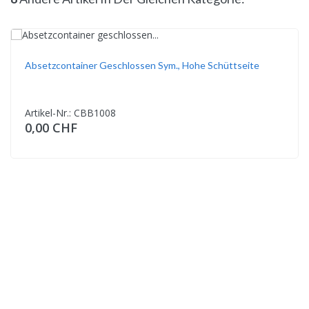
Absetzcontainer Geschlossen Sym., Hohe Schüttseite
Artikel-Nr.: CBB1008
0,00 CHF