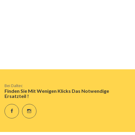
Bei Daltec
Finden Sie Mit Wenigen Klicks Das Notwendige
Ersatzteil !