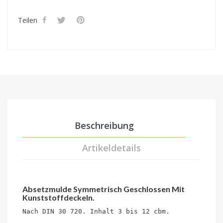
Teilen
Beschreibung
Artikeldetails
Absetzmulde Symmetrisch Geschlossen Mit
Kunststoffdeckeln.
Nach DIN 30 720. Inhalt 3 bis 12 cbm.